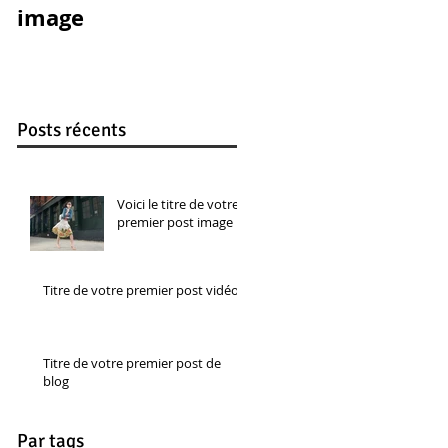
image
Posts récents
Voici le titre de votre
premier post image
Titre de votre premier post vidéo
Titre de votre premier post de
blog
Par tags