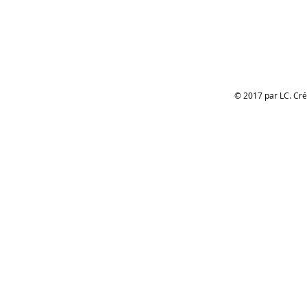
© 2017 par LC. Cr