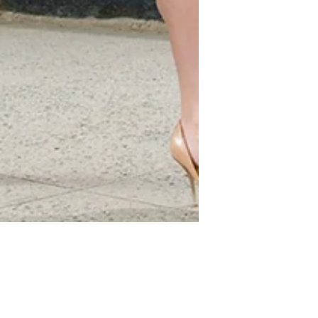
Voici le titre de votre premier